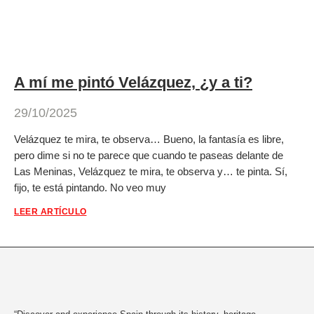
A mí me pintó Velázquez, ¿y a ti?
29/10/2025
Velázquez te mira, te observa… Bueno, la fantasía es libre,
pero dime si no te parece que cuando te paseas delante de
Las Meninas, Velázquez te mira, te observa y… te pinta. Sí,
fijo, te está pintando. No veo muy
LEER ARTÍCULO