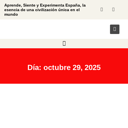
Aprende, Siente y Experimenta España, la
esencia de una civilización única en el
mundo
Día: octubre 29, 2025