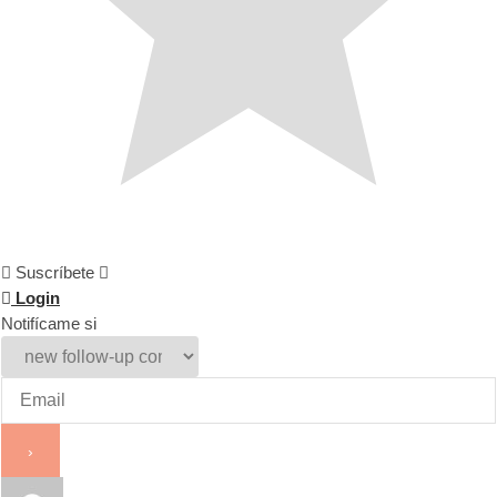
Suscríbete
Login
Notifícame si