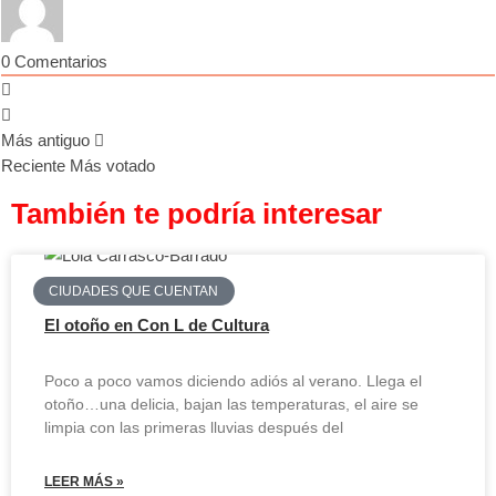
0
Comentarios
Más antiguo
Reciente
Más votado
También te podría interesar
CIUDADES QUE CUENTAN
El otoño en Con L de Cultura
Poco a poco vamos diciendo adiós al verano. Llega el
otoño…una delicia, bajan las temperaturas, el aire se
limpia con las primeras lluvias después del
LEER MÁS »