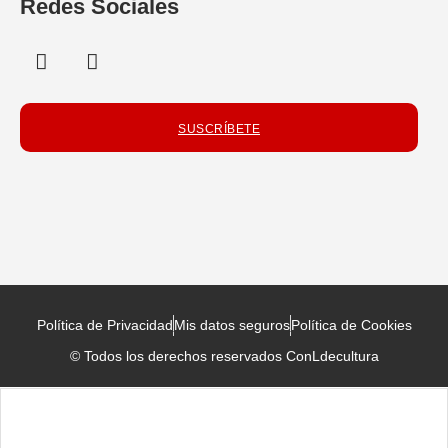
Redes Sociales
SUSCRÍBETE
Política de Privacidad
Mis datos seguros
Política de Cookies
© Todos los derechos reservados ConLdecultura