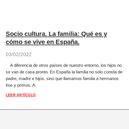
Socio cultura. La familia: Qué es y
cómo se vive en España.
03/02/2022
A diferencia de otros países de nuestro entorno, los hijos no
se van de casa pronto. En España la familia no solo consta de
padre, madre e hijos, sino que llamamos familia a hermanos
tíos y primos. A
LEER ARTÍCULO