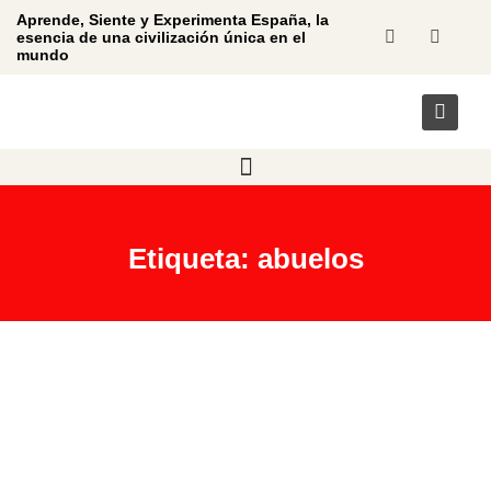
Aprende, Siente y Experimenta España, la
esencia de una civilización única en el
mundo
Etiqueta: abuelos