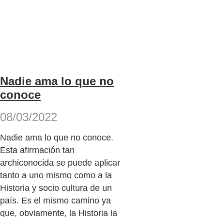
Nadie ama lo que no
conoce
08/03/2022
Nadie ama lo que no conoce.
Esta afirmación tan
archiconocida se puede aplicar
tanto a uno mismo como a la
Historia y socio cultura de un
país. Es el mismo camino ya
que, obviamente, la Historia la