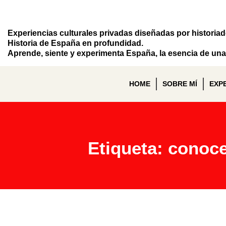
Experiencias culturales privadas diseñadas por historia
Historia de España en profundidad.
Aprende, siente y experimenta España, la esencia de una 
HOME
SOBRE MÍ
EXP
Etiqueta: conoc