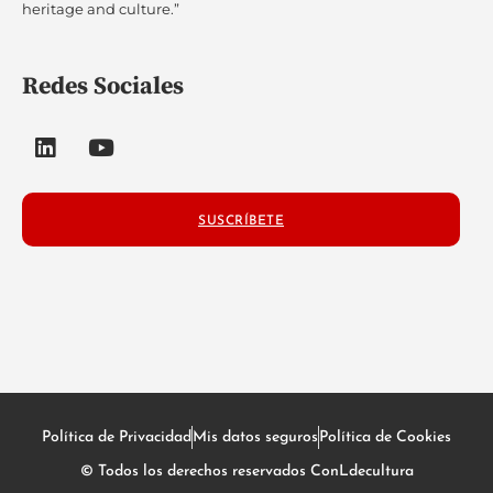
heritage and culture.”
Redes Sociales
SUSCRÍBETE
Política de Privacidad
Mis datos seguros
Política de Cookies
© Todos los derechos reservados ConLdecultura