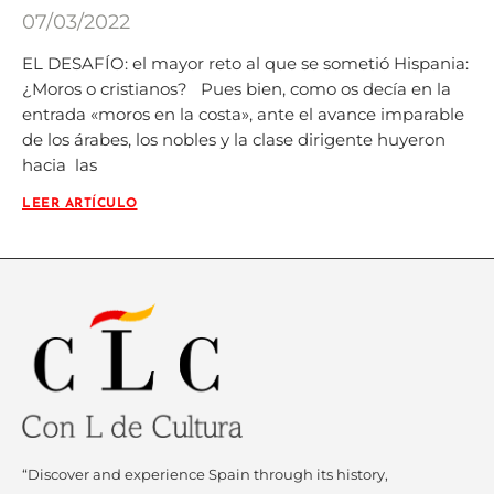
07/03/2022
EL DESAFÍO: el mayor reto al que se sometió Hispania:
¿Moros o cristianos? Pues bien, como os decía en la
entrada «moros en la costa», ante el avance imparable
de los árabes, los nobles y la clase dirigente huyeron
hacia las
LEER ARTÍCULO
“Discover and experience Spain through its history,