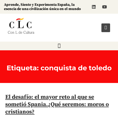
Aprende, Siente y Experimenta España, la
esencia de una civilización única en el mundo
Etiqueta: conquista de toledo
El desafío: el mayor reto al que se
sometió Spania.¿Qué seremos: moros o
cristianos?