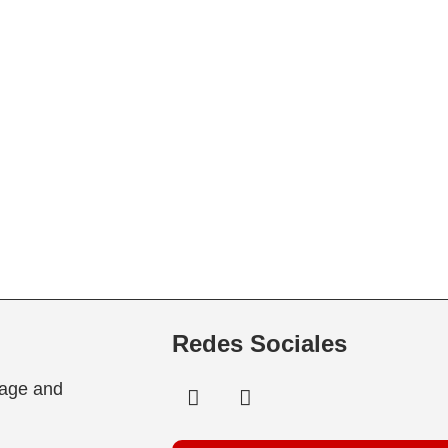
Redes Sociales
tage and