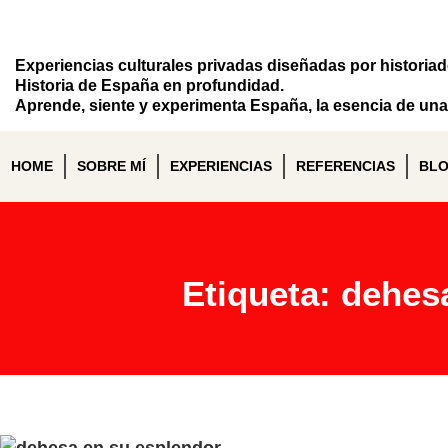
Experiencias culturales privadas diseñadas por historia
Historia de España en profundidad.
Aprende, siente y experimenta España, la esencia de una 
HOME
SOBRE MÍ
EXPERIENCIAS
REFERENCIAS
BL
Etiqueta: dehes