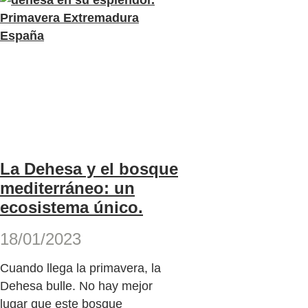
La Dehesa y el bosque
mediterráneo: un
ecosistema único.
18/01/2023
Cuando llega la primavera, la
Dehesa bulle. No hay mejor
lugar que este bosque