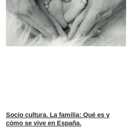
Socio cultura. La familia: Qué es y
cómo se vive en España.