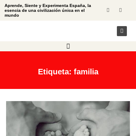
Aprende, Siente y Experimenta España, la
esencia de una civilización única en el
mundo
Etiqueta: familia