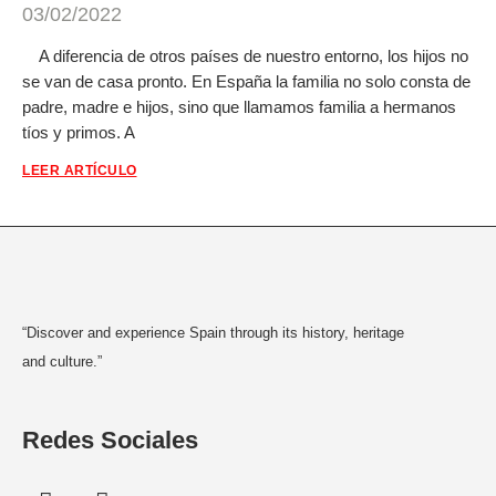
03/02/2022
A diferencia de otros países de nuestro entorno, los hijos no
se van de casa pronto. En España la familia no solo consta de
padre, madre e hijos, sino que llamamos familia a hermanos
tíos y primos. A
LEER ARTÍCULO
“Discover and experience Spain through its history, heritage
and culture.”
Redes Sociales