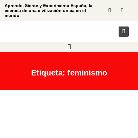
Aprende, Siente y Experimenta España, la
esencia de una civilización única en el
mundo
Etiqueta: feminismo