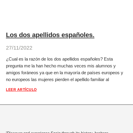
Los dos apellidos españoles.
27/11/2022
¿Cual es la razón de los dos apellidos españoles? Esta
pregunta me la han hecho muchas veces mis alumnos y
amigos foráneos ya que en la mayoría de países europeos y
no europeos las mujeres pierden el apellido familiar al
LEER ARTÍCULO