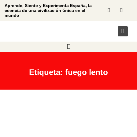
Aprende, Siente y Experimenta España, la
esencia de una civilización única en el
mundo
Etiqueta: fuego lento