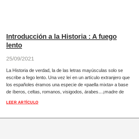
Introducción a la Historia : A fuego
lento
25/09/2021
La Historia de verdad, la de las letras mayúsculas solo se
escribe a fego lento. Una vez leí en un artículo extranjero que
los españoles éramos una especie de «paella mixta» a base
de íberos, celtas, romanos, visigodos, árabes…¡madre de
LEER ARTÍCULO