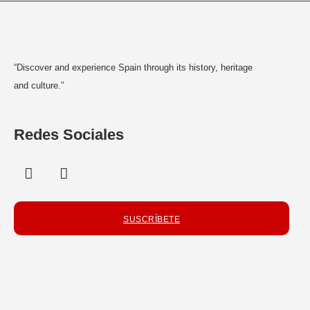
“Discover and experience Spain through its history, heritage
and culture.”
Redes Sociales
SUSCRÍBETE