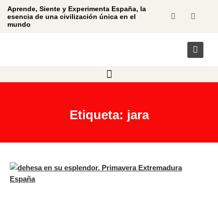
Aprende, Siente y Experimenta España, la
esencia de una civilización única en el
mundo
Etiqueta: jara