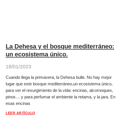
La Dehesa y el bosque mediterráneo:
un ecosistema único.
18/01/2023
Cuando llega la primavera, la Dehesa bulle. No hay mejor
lugar que este bosque mediterráneo,un ecosistema único,
para ver el resurgimiento de la vida: encinas, alcornoques,
pinos… y para perfumar el ambiente la retama, y la jara. En
esas encinas
LEER ARTÍCULO