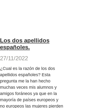
Los dos apellidos
españoles.
27/11/2022
¿Cual es la razón de los dos
apellidos españoles? Esta
pregunta me la han hecho
muchas veces mis alumnos y
amigos foráneos ya que en la
mayoría de países europeos y
no europeos las mujeres pierden