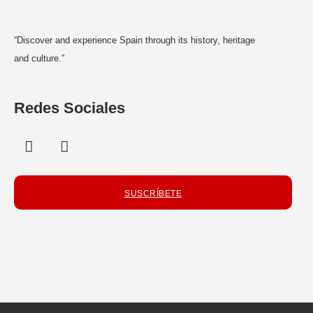
“Discover and experience Spain through its history, heritage
and culture.”
Redes Sociales
SUSCRÍBETE