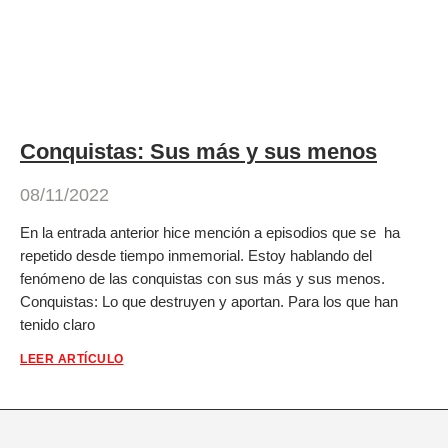
Conquistas: Sus más y sus menos
08/11/2022
En la entrada anterior hice mención a episodios que se ha
repetido desde tiempo inmemorial. Estoy hablando del
fenómeno de las conquistas con sus más y sus menos.
Conquistas: Lo que destruyen y aportan. Para los que han
tenido claro
LEER ARTÍCULO