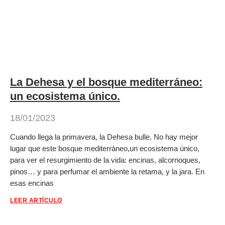
La Dehesa y el bosque mediterráneo:
un ecosistema único.
18/01/2023
Cuando llega la primavera, la Dehesa bulle. No hay mejor
lugar que este bosque mediterráneo,un ecosistema único,
para ver el resurgimiento de la vida: encinas, alcornoques,
pinos… y para perfumar el ambiente la retama, y la jara. En
esas encinas
LEER ARTÍCULO