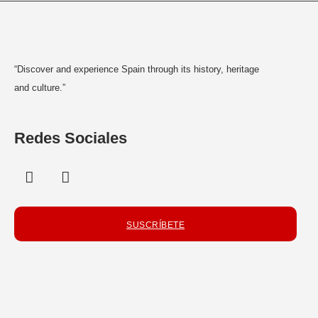
“Discover and experience Spain through its history, heritage
and culture.”
Redes Sociales
SUSCRÍBETE