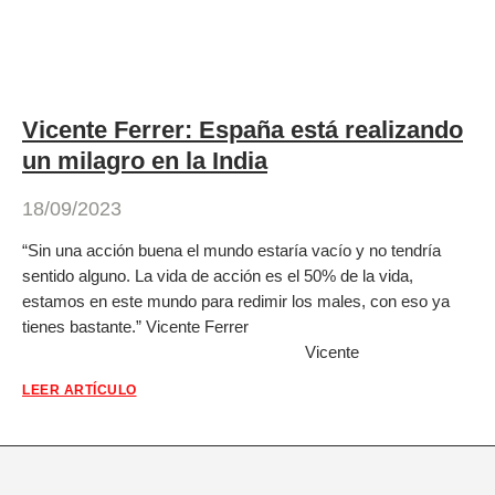
Vicente Ferrer: España está realizando
un milagro en la India
18/09/2023
“Sin una acción buena el mundo estaría vacío y no tendría
sentido alguno. La vida de acción es el 50% de la vida,
estamos en este mundo para redimir los males, con eso ya
tienes bastante.” Vicente Ferrer
Vicente
LEER ARTÍCULO