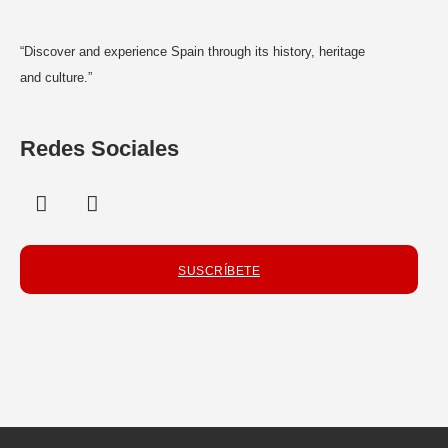
“Discover and experience Spain through its history, heritage
and culture.”
Redes Sociales
SUSCRÍBETE