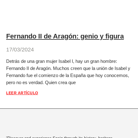
Fernando II de Aragón: genio y figura
17/03/2024
Detrás de una gran mujer Isabel I, hay un gran hombre:
Fernando II de Aragón. Muchos creen que la unión de Isabel y
Fernando fue el comienzo de la España que hoy conocemos,
pero no es verdad. Quien crea que
LEER ARTÍCULO