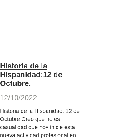
Historia de la
Hispanidad:12 de
Octubre.
12/10/2022
Historia de la Hispanidad: 12 de
Octubre Creo que no es
casualidad que hoy inicie esta
nueva actividad profesional en