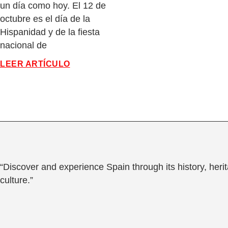
un día como hoy. El 12 de
octubre es el día de la
Hispanidad y de la fiesta
nacional de
LEER ARTÍCULO
“Discover and experience Spain through its history, heri
culture.”