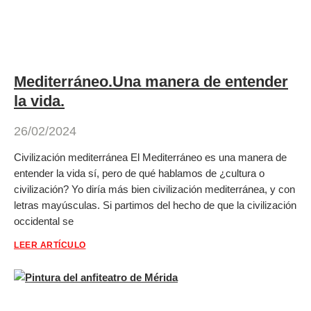
Mediterráneo.Una manera de entender
la vida.
26/02/2024
Civilización mediterránea El Mediterráneo es una manera de
entender la vida sí, pero de qué hablamos de ¿cultura o
civilización? Yo diría más bien civilización mediterránea, y con
letras mayúsculas. Si partimos del hecho de que la civilización
occidental se
LEER ARTÍCULO