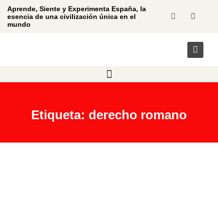
Aprende, Siente y Experimenta España, la
esencia de una civilización única en el
mundo
Etiqueta: derecho romano