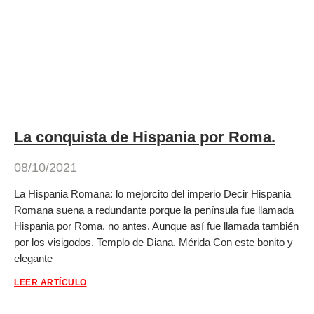
La conquista de Hispania por Roma.
08/10/2021
La Hispania Romana: lo mejorcito del imperio Decir Hispania
Romana suena a redundante porque la península fue llamada
Hispania por Roma, no antes. Aunque así fue llamada también
por los visigodos. Templo de Diana. Mérida Con este bonito y
elegante
LEER ARTÍCULO