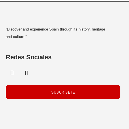
“Discover and experience Spain through its history, heritage
and culture.”
Redes Sociales
SUSCRÍBETE