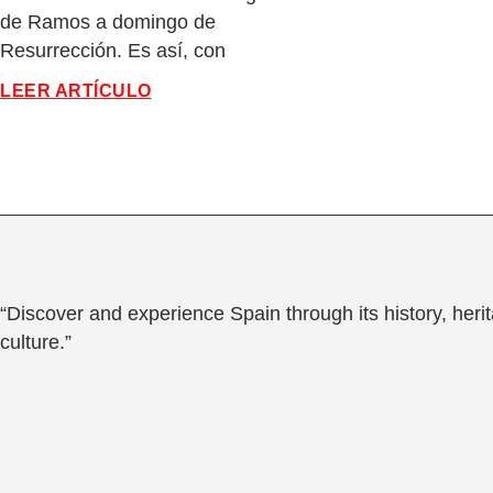
de Ramos a domingo de
Resurrección. Es así, con
LEER ARTÍCULO
“Discover and experience Spain through its history, heri
culture.”