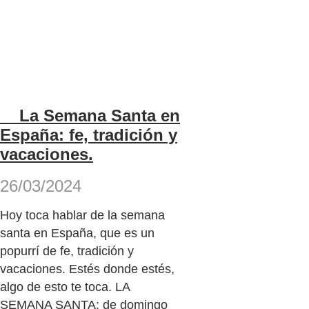
La Semana Santa en
España: fe, tradición y
vacaciones.
26/03/2024
Hoy toca hablar de la semana
santa en España, que es un
popurrí de fe, tradición y
vacaciones. Estés donde estés,
algo de esto te toca. LA
SEMANA SANTA: de domingo